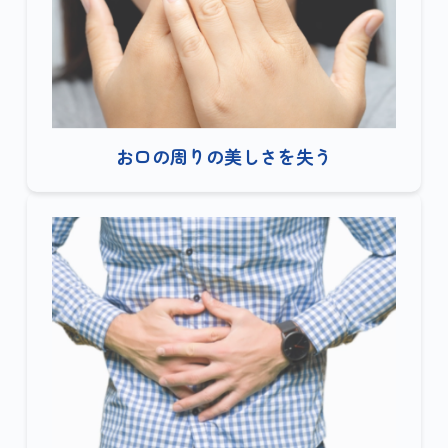
お口の周りの美しさを失う