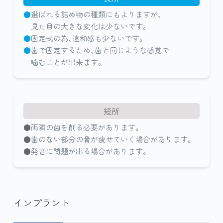
選ばれる詰め物の種類にもよりますが、
見た目の大きな変化は少ないです。
固定式の為、違和感も少ないです。
歯で固定するため、歯と同じような感覚で
噛むことが出来ます。
短所
両隣の歯を削る必要があります。
歯のない部分の骨が痩せていく場合があります。
発音に問題が出る場合があります。
インプラント