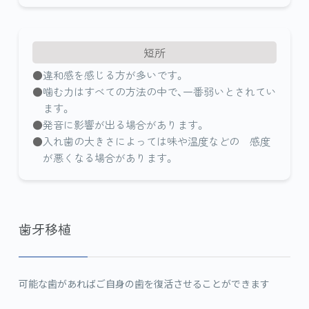
短所
違和感を感じる方が多いです。
噛む力はすべての方法の中で、一番弱いとされてい
ます。
発音に影響が出る場合があります。
入れ歯の大きさによっては味や温度などの 感度
が悪くなる場合があります。
歯牙移植
可能な歯があればご自身の歯を復活させることができます