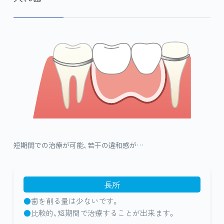
短期間での治療が可能、若干の違和感が…
長所
歯を削る量は少ないです。
比較的、短期間で治療することが出来ます。