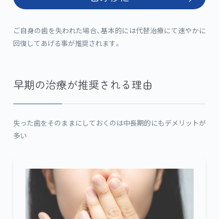
ご自身の歯を失われた場合、基本的には代替治療にて速やかに
回復してあげる事が推奨されます。
早期の治療が推奨される理由
失った歯をそのままにしておくのは中長期的にもデメリットが
多い