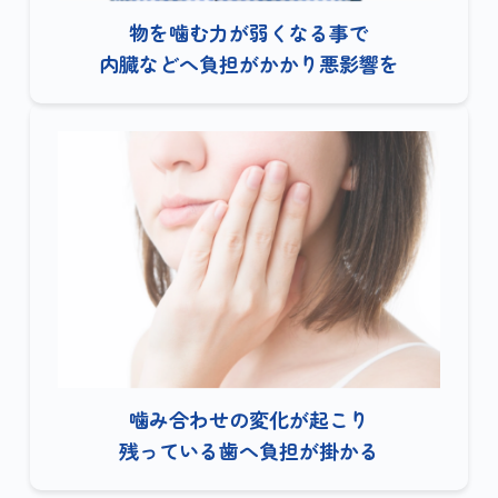
物を噛む力が弱くなる事で
内臓などへ負担がかかり悪影響を
噛み合わせの変化が起こり
残っている歯へ負担が掛かる