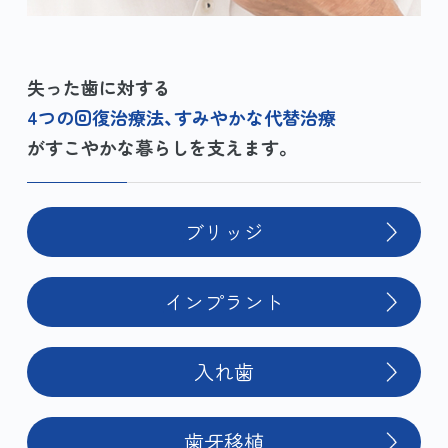
失った歯に対する
4つの回復治療法、すみやかな代替治療
がすこやかな暮らしを支えます。
ブリッジ
インプラント
入れ歯
歯牙移植