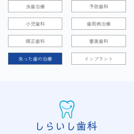
虫歯治療
予防歯科
小児歯科
歯周病治療
矯正歯科
審美歯科
失った歯の治療
インプラント