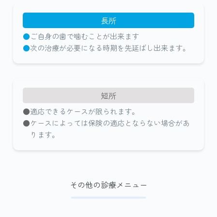
長所
ご自身の歯で噛むことが出来ます
次の治療が必要になる時期を先延ばし出来ます。
短所
適応できるケースが限られます。
ケースによっては保険の適応とならない場合があ
ります。
その他の診療メニュー