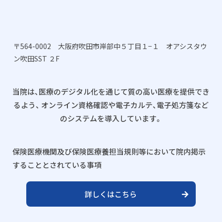
〒564-0002 大阪府吹田市岸部中５丁目１−１ オアシスタウ
ン吹田SST ２F
当院は、医療のデジタル化を通じて質の高い医療を提供でき
るよう、
オンライン資格確認や電子カルテ、電子処方箋など
のシステムを導入しています。
保険医療機関及び保険医療養担当規則等において院内掲示
することとされている事項
詳しくはこちら