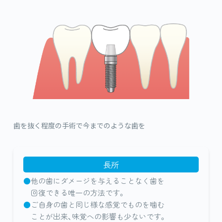
歯を抜く程度の手術で今までのような歯を
長所
他の歯にダメージを与えることなく歯を
回復できる唯一の方法です。
ご自身の歯と同じ様な感覚でものを噛む
ことが出来、味覚への影響も少ないです。