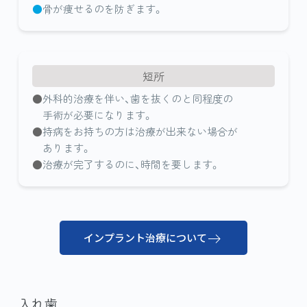
骨が痩せるのを防ぎます。
短所
外科的治療を伴い、歯を抜くのと同程度の
手術が必要になります。
持病をお持ちの方は治療が出来ない場合が
あります。
治療が完了するのに、時間を要します。
インプラント治療について
入れ歯