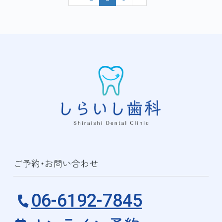
ご予約・お問い合わせ
06-6192-7845