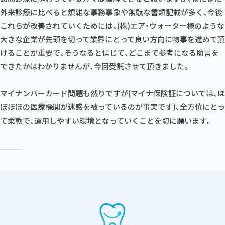
外来診療に比べると煩雑な事務事象や無駄な書類記載が多く、今後
これらが改善されていくためには、(株)エア・ウォーター様のような
大きな企業が先頭を切って業界にとって良い方向に物事を進めて頂
けることが重要で、そうなると信じて、どこまで参考になる助言を
できたかはわかりませんが、今回受託させて頂きました。
マイナンバーカード問題も然りですが(マイナ保険証については、ほ
ぼほぼの医療機関が迷惑を被っているのが事実です)、全方位にとっ
て柔軟で、運用しやすい環境となっていくことを切に願います。