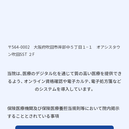
〒564-0002 大阪府吹田市岸部中５丁目１−１ オアシスタウ
ン吹田SST ２F
当院は、医療のデジタル化を通じて質の高い医療を提供でき
るよう、
オンライン資格確認や電子カルテ、電子処方箋など
のシステムを導入しています。
保険医療機関及び保険医療養担当規則等において院内掲示
することとされている事項