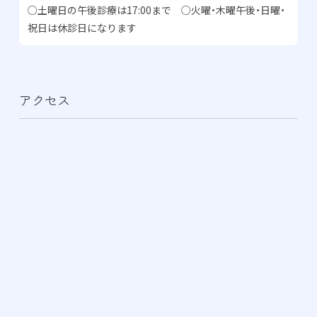
○土曜日の午後診療は17:00まで ○火曜・木曜午後・日曜・
祝日は休診日になります
アクセス