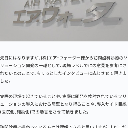
先日にはなりますが、(株)エア・ウォーター様から訪問歯科診療のソ
リューション開発の一環として、現場レベルでにの意見を参考にさ
れたいとのことで、ちょっとしたインタビューに応じさせて頂きま
した。
実際の現場で起きていることや、実際に開発を検討されているソリ
ューションの導入における障壁となり得ることや、導入サイド目線
(医院側、施設側)での助言をさせて頂きました。
訪問診療に携わっている方々は理解できると思いますが、まだまだ