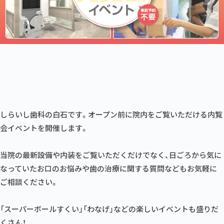
しらいし歯科の白石です。オープン前に院内をご覧いただける内覧
会イベントを開催します。
当院の最新設備や内装をご覧いただくだけでなく、日ごろから気に
なっていたお口のお悩みや歯の治療に関する質問などもお気軽に
ご相談ください。
「スーパーボールすくい」「わなげ」などの楽しいイベントも盛りだ
くさん！