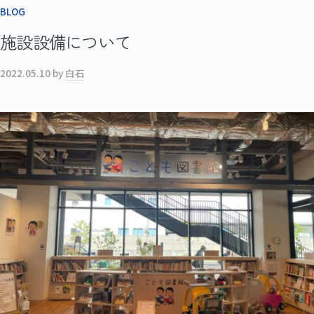
BLOG
施設設備について
2022.05.10
by
白石