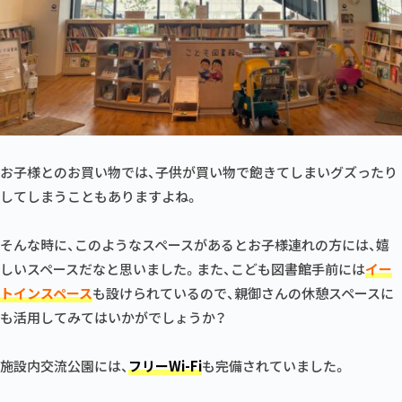
お子様とのお買い物では、子供が買い物で飽きてしまいグズったり
してしまうこともありますよね。
そんな時に、このようなスペースがあるとお子様連れの方には、嬉
しいスペースだなと思いました。また、こども図書館手前には
イー
トインスペース
も設けられているので、親御さんの休憩スペースに
も活用してみてはいかがでしょうか？
施設内交流公園には、
フリーWi-Fi
も完備されていました。