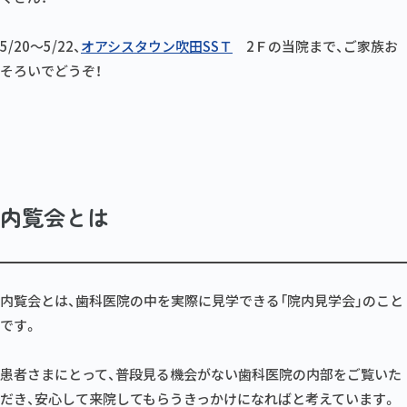
5/20～5/22、
オアシスタウン吹田SSＴ
2Ｆの当院まで、ご家族お
そろいでどうぞ！
内覧会とは
内覧会とは、歯科医院の中を実際に見学できる「院内見学会」のこと
です。
患者さまにとって、普段見る機会がない歯科医院の内部をご覧いた
だき、安心して来院してもらうきっかけになればと考えています。