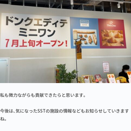
私も微力ながらも貢献できたらと思います。
今後は、気になったSSTの施設の情報などもお知らせしていきます
ね。