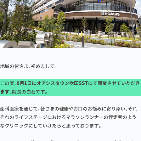
地域の皆さま、初めまして。
この度、
6月1日にオアシスタウン吹田SSTにて開業させていただき
ます
、院長の白石です。
歯科医療を通じて、皆さまの健康やお口のお悩みに寄り添い、それ
ぞれのライフステージにおけるマラソンランナーの伴走者のよう
なクリニックにしていけたらと思っております。