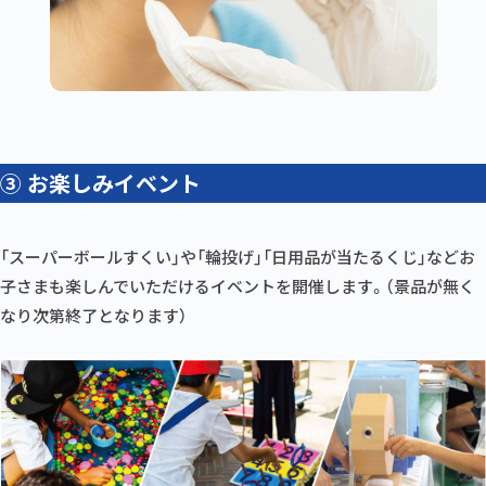
③ お楽しみイベント
「スーパーボールすくい」や「輪投げ」「日用品が当たるくじ」などお
子さまも楽しんでいただけるイベントを開催します。（景品が無く
なり次第終了となります）