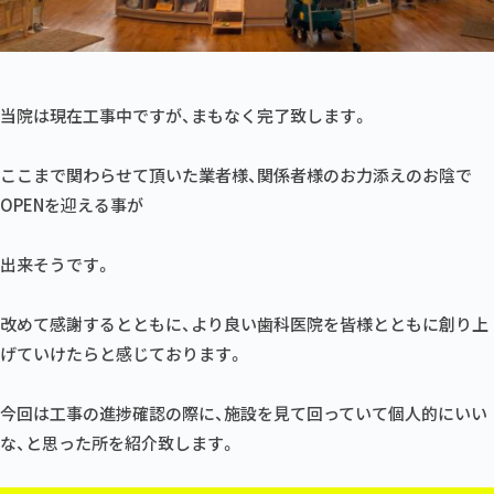
当院は現在工事中ですが、まもなく完了致します。
ここまで関わらせて頂いた業者様、関係者様のお力添えのお陰で
OPENを迎える事が
出来そうです。
改めて感謝するとともに、より良い歯科医院を皆様とともに創り上
げていけたらと感じております。
今回は工事の進捗確認の際に、施設を見て回っていて個人的にいい
な、と思った所を紹介致します。