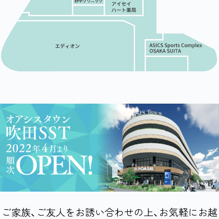
ご家族、ご友人をお誘い合わせの上、お気軽にお越