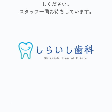
しください。
スタッフ一同お待ちしています。