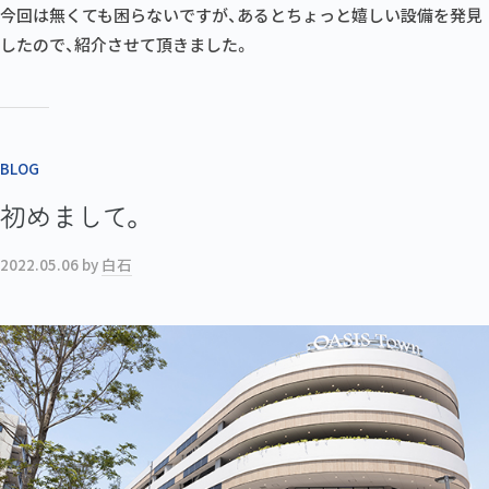
今回は無くても困らないですが、あるとちょっと嬉しい設備を発見
したので、紹介させて頂きました。
BLOG
初めまして。
2022.05.06
by
白石