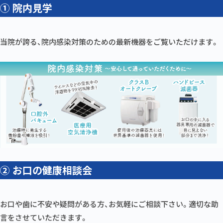
① 院内見学
当院が誇る、院内感染対策のための最新機器をご覧いただけます。
② お口の健康相談会
お口や歯に不安や疑問がある方、お気軽にご相談下さい。適切な助
言をさせていただきます。