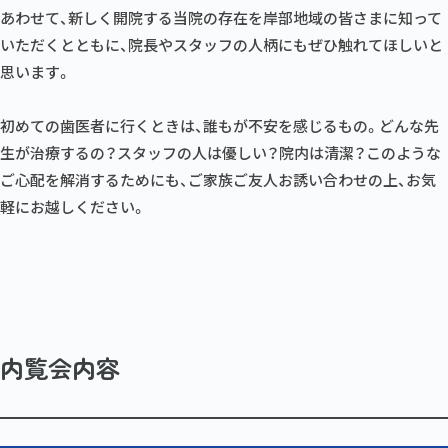
あわせて、新しく開院する当院の存在を岸部地域の皆さまに知って
いただくとともに、院長やスタッフの人柄にもぜひ触れてほしいと
思います。
初めての歯医者に行くときは、誰もが不安を感じるもの。どんな先
生が治療するの？スタッフの人は優しい？院内は清潔？このような
ご心配を解消するためにも、ご家族ご友人お誘い合わせの上、お気
軽にお越しください。
内覧会内容