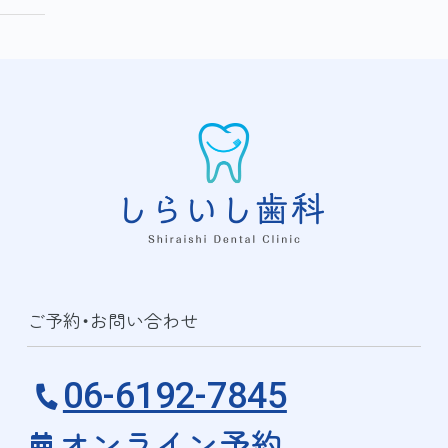
ご予約・お問い合わせ
06-6192-7845
オンライン予約