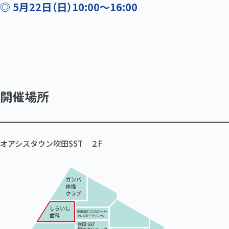
◎ 5月22日（日）10:00～16:00
開催場所
オアシスタウン吹田SST ２F