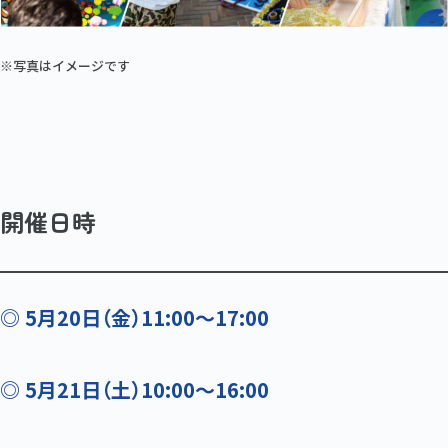
※写真はイメージです
開催日時
◎ 5月20日（金）11:00～17:00
◎ 5月21日（土）10:00～16:00